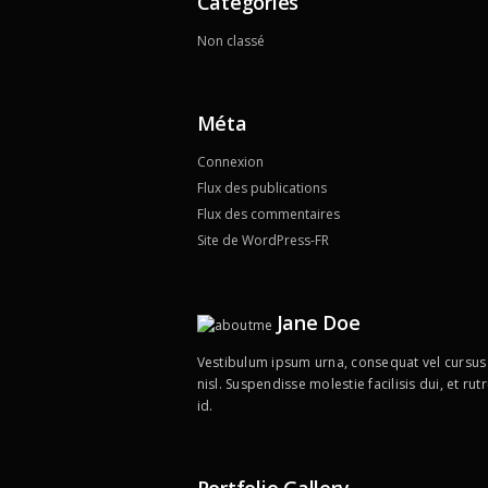
Catégories
Non classé
Méta
Connexion
Flux des publications
Flux des commentaires
Site de WordPress-FR
Jane Doe
Vestibulum ipsum urna, consequat vel cursus 
nisl. Suspendisse molestie facilisis dui, et 
id.