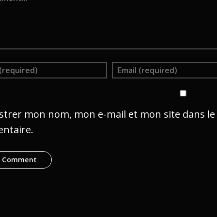
strer mon nom, mon e-mail et mon site dans l
ntaire.