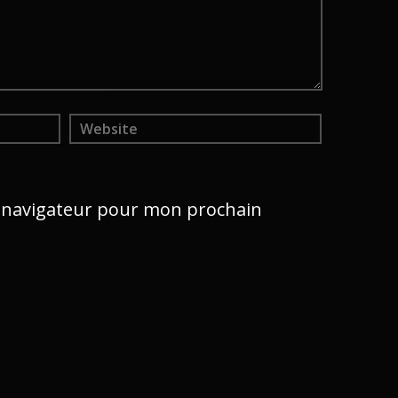
e navigateur pour mon prochain