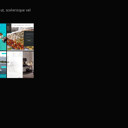
ut, scelerisque vel