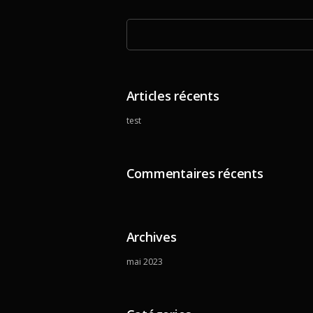
Articles récents
test
Commentaires récents
Archives
mai 2023