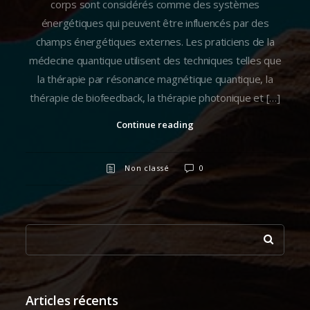
corps sont considérés comme des systèmes
énergétiques qui peuvent être influencés par des
champs énergétiques externes. Les praticiens de la
médecine quantique utilisent des techniques telles que
la thérapie par résonance magnétique quantique, la
thérapie de biofeedback, la thérapie photonique et […]
Continue reading
Non classé
0
Articles récents