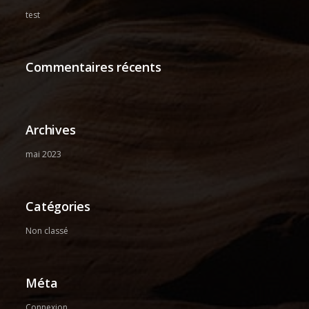
test
Commentaires récents
Archives
mai 2023
Catégories
Non classé
Méta
Connexion