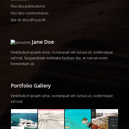
Flux des publications
Flux des commentaires
Site de WordPress-FR
Jane Doe
Vestibulum ipsum urna, consequat vel cursus ut, scelerisque
vel nisl. Suspendisse molestie facilisis dui, et rutrum enim
fermentum id.
Portfolio Gallery
Vestibulum ipsum urna, consequat vel cursus ut, scelerisque
vel nisl.