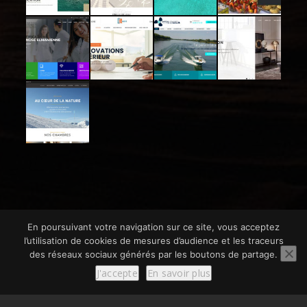
En poursuivant votre navigation sur ce site, vous acceptez
l’utilisation de cookies de mesures d’audience et les traceurs
des réseaux sociaux générés par les boutons de partage.
© SCom Multimédia 2024
J'accepte
En savoir plus