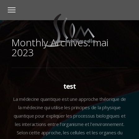
Monthly Archives: mai
2023
test
La médecine quantique est une approche théorique de
la médecine qui utilise les principes de la physique
quantique pour expliquer les processus biologiques et
les interactions entre l’organisme et l’environnement.
Selon cette approche, les cellules et les organes du