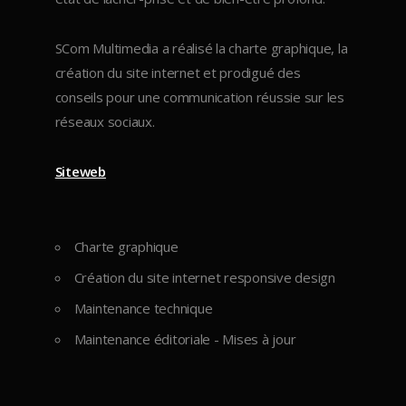
SCom Multimedia a réalisé la charte graphique, la
création du site internet et prodigué des
conseils pour une communication réussie sur les
réseaux sociaux.
Siteweb
Charte graphique
Création du site internet responsive design
Maintenance technique
Maintenance éditoriale - Mises à jour