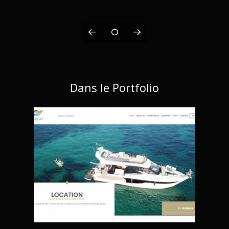
Dans le Portfolio