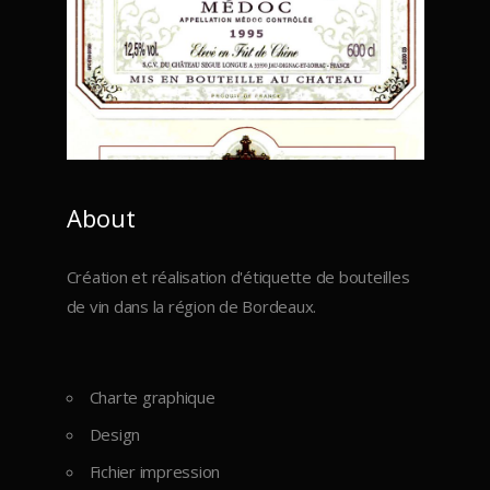
About
Création et réalisation d'étiquette de bouteilles
de vin dans la région de Bordeaux.
Charte graphique
Design
Fichier impression