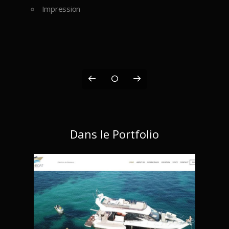
Impression
Dans le Portfolio