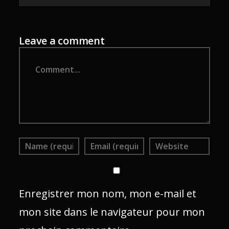
Leave a comment
Comment
Enregistrer mon nom, mon e-mail et
mon site dans le navigateur pour mon