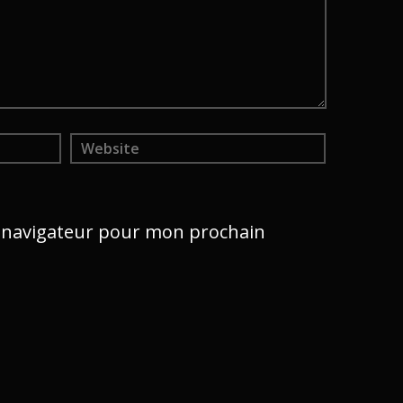
e navigateur pour mon prochain