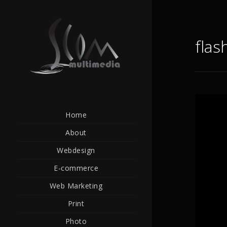
flas
Home
About
Webdesign
E-commerce
Web Marketing
Print
Photo