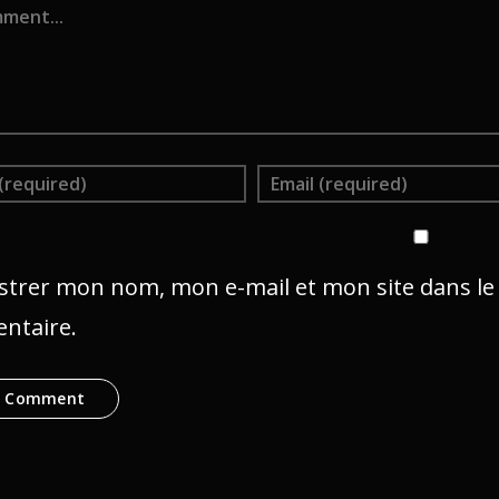
strer mon nom, mon e-mail et mon site dans l
ntaire.