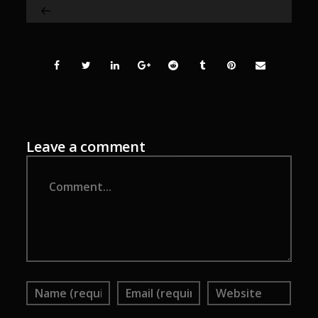
Leave a comment
Comment