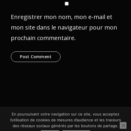
Enregistrer mon nom, mon e-mail et
mon site dans le navigateur pour mon
prochain commentaire.
En poursuivant votre navigation sur ce site, vous acceptez
l’utilisation de cookies de mesures d’audience et les traceurs
des réseaux sociaux générés par les boutons de partage.
© SCom Multimédia 2024