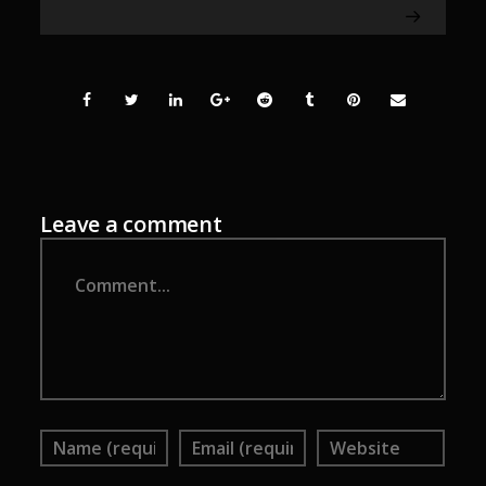
Leave a comment
Comment