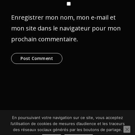
Enregistrer mon nom, mon e-mail et
mon site dans le navigateur pour mon
prochain commentaire.
En poursuivant votre navigation sur ce site, vous acceptez
l’utilisation de cookies de mesures d’audience et les traceurs
des réseaux sociaux générés par les boutons de partage.
© SCom Multimédia 2024