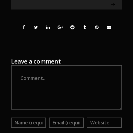
Leave a comment
Comment