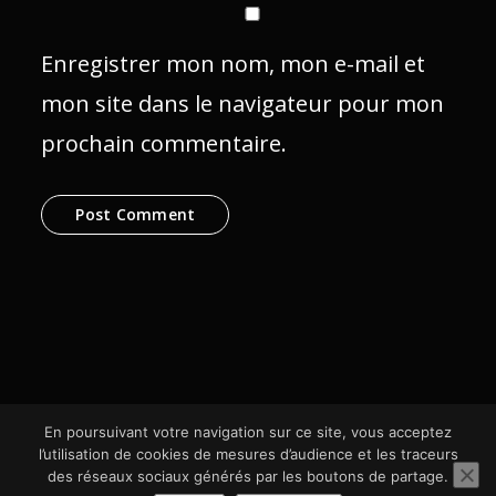
Enregistrer mon nom, mon e-mail et
mon site dans le navigateur pour mon
prochain commentaire.
En poursuivant votre navigation sur ce site, vous acceptez
l’utilisation de cookies de mesures d’audience et les traceurs
des réseaux sociaux générés par les boutons de partage.
© SCom Multimédia 2024