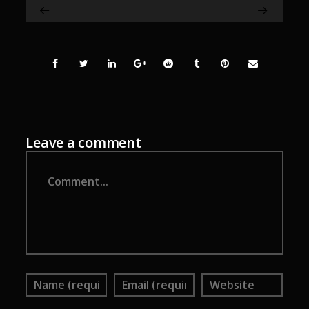
Leave a comment
Comment