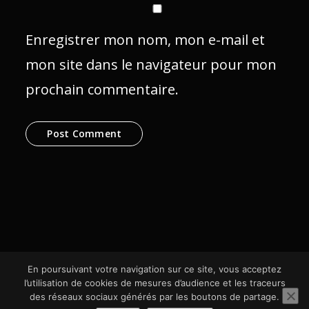
Enregistrer mon nom, mon e-mail et
mon site dans le navigateur pour mon
prochain commentaire.
En poursuivant votre navigation sur ce site, vous acceptez
l’utilisation de cookies de mesures d’audience et les traceurs
des réseaux sociaux générés par les boutons de partage.
© SCom Multimédia 2024