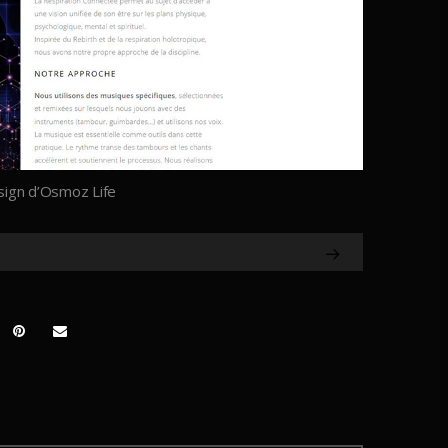
esign d’Osmoz Life