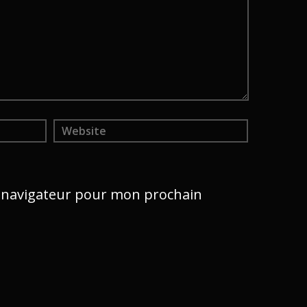
e navigateur pour mon prochain