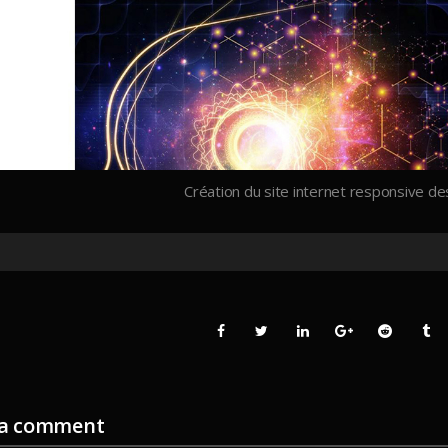
Création du site internet responsive d
 a comment