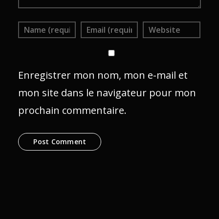
Enregistrer mon nom, mon e-mail et
mon site dans le navigateur pour mon
prochain commentaire.