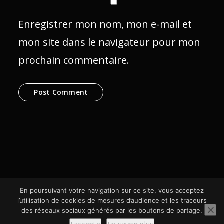
Enregistrer mon nom, mon e-mail et
mon site dans le navigateur pour mon
prochain commentaire.
En poursuivant votre navigation sur ce site, vous acceptez
l’utilisation de cookies de mesures d’audience et les traceurs
des réseaux sociaux générés par les boutons de partage.
© SCom Multimédia 2024