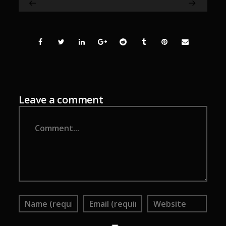
Leave a comment
Comment