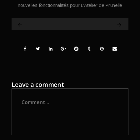
nouvelles fonctionnalités pour L’Atelier de Prunelle
Leave a comment
Comment