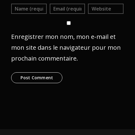
Enregistrer mon nom, mon e-mail et
mon site dans le navigateur pour mon
prochain commentaire.