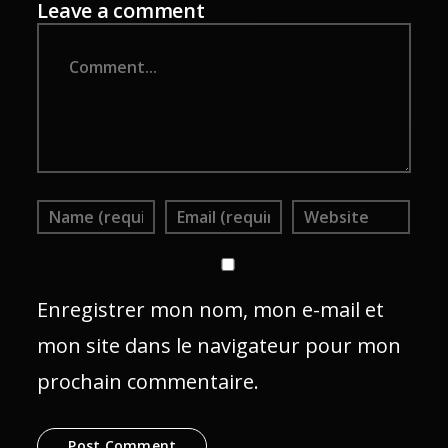
Leave a comment
Comment
Enregistrer mon nom, mon e-mail et
mon site dans le navigateur pour mon
prochain commentaire.