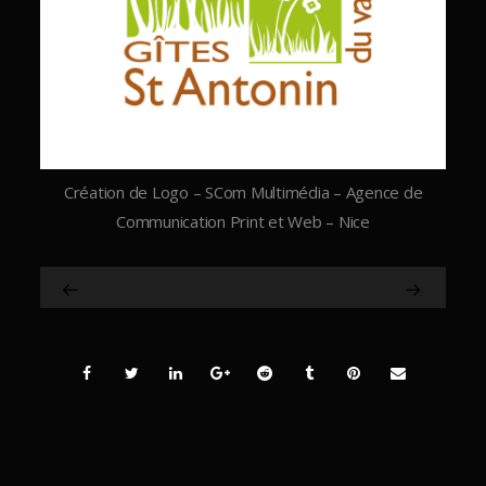
Création de Logo – SCom Multimédia – Agence de
Communication Print et Web – Nice