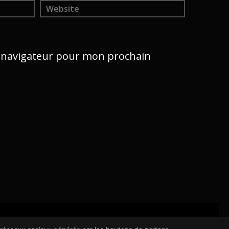
e navigateur pour mon prochain