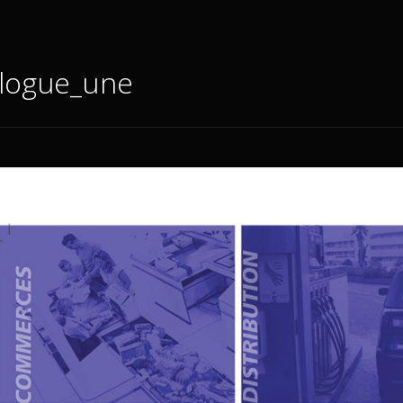
alogue_une