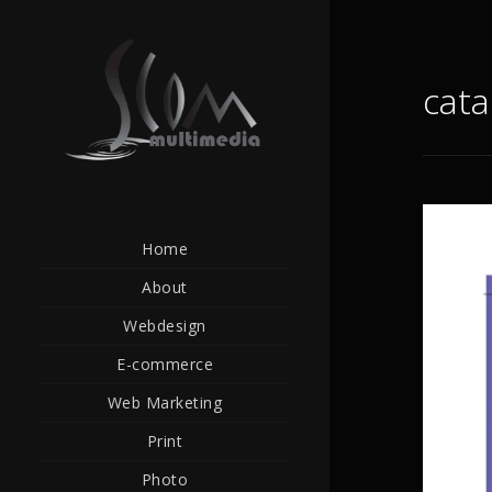
cat
Home
About
Webdesign
E-commerce
Web Marketing
Print
Photo