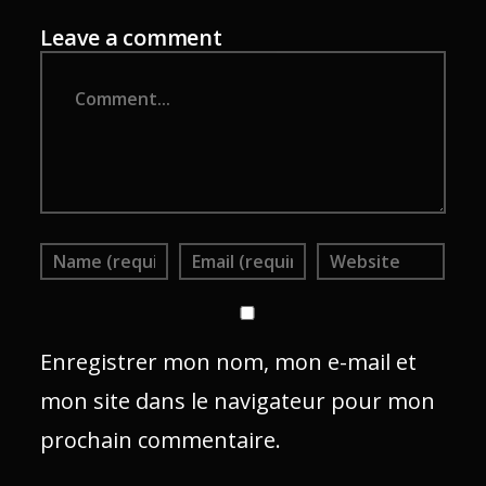
Leave a comment
Comment
Enregistrer mon nom, mon e-mail et
mon site dans le navigateur pour mon
prochain commentaire.