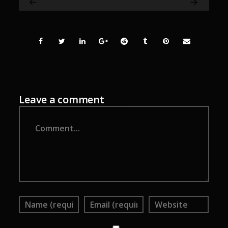
Leave a comment
Comment