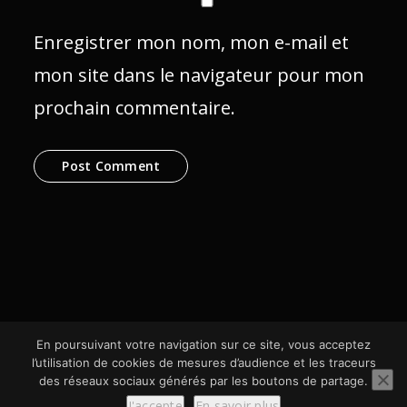
Enregistrer mon nom, mon e-mail et
mon site dans le navigateur pour mon
prochain commentaire.
En poursuivant votre navigation sur ce site, vous acceptez
l’utilisation de cookies de mesures d’audience et les traceurs
des réseaux sociaux générés par les boutons de partage.
© SCom Multimédia 2024
J'accepte
En savoir plus