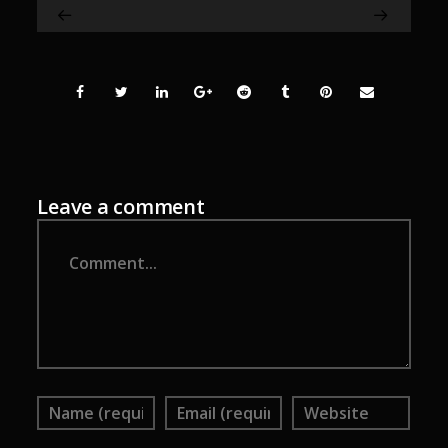
Leave a comment
Comment