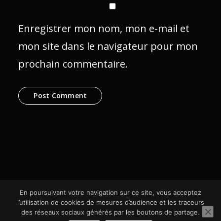
Enregistrer mon nom, mon e-mail et
mon site dans le navigateur pour mon
prochain commentaire.
En poursuivant votre navigation sur ce site, vous acceptez
l’utilisation de cookies de mesures d’audience et les traceurs
des réseaux sociaux générés par les boutons de partage.
© SCom Multimédia 2024