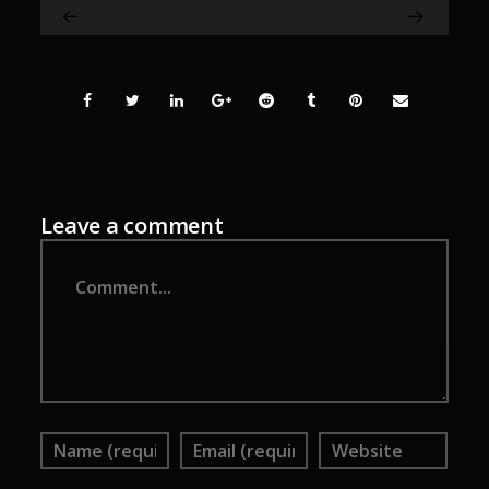
Leave a comment
Comment