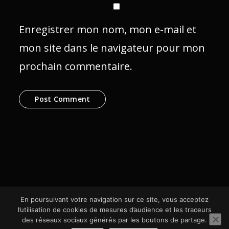
Enregistrer mon nom, mon e-mail et
mon site dans le navigateur pour mon
prochain commentaire.
En poursuivant votre navigation sur ce site, vous acceptez
l’utilisation de cookies de mesures d’audience et les traceurs
des réseaux sociaux générés par les boutons de partage.
© SCom Multimédia 2024