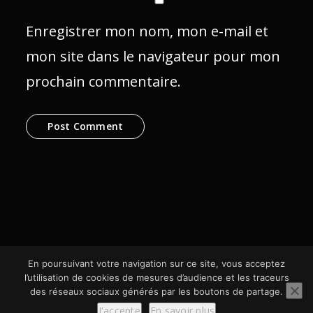
Enregistrer mon nom, mon e-mail et
mon site dans le navigateur pour mon
prochain commentaire.
En poursuivant votre navigation sur ce site, vous acceptez
l’utilisation de cookies de mesures d’audience et les traceurs
des réseaux sociaux générés par les boutons de partage.
© SCom Multimédia 2024
J'accepte
En savoir plus