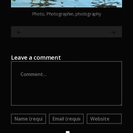
Photo, Photographie, photography
Leave a comment
Comment