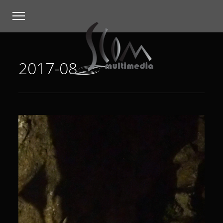
2017-08