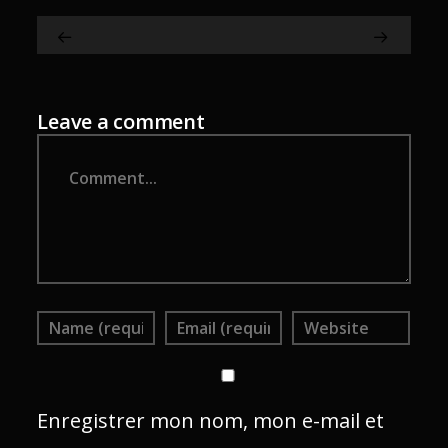
Leave a comment
Comment
Enregistrer mon nom, mon e-mail et