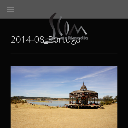
2014-08_Portugal