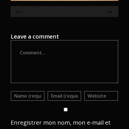
Leave a comment
Comment
Enregistrer mon nom, mon e-mail et