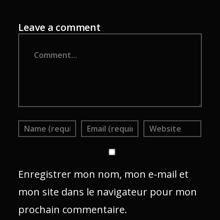
Leave a comment
Comment
Enregistrer mon nom, mon e-mail et
mon site dans le navigateur pour mon
prochain commentaire.