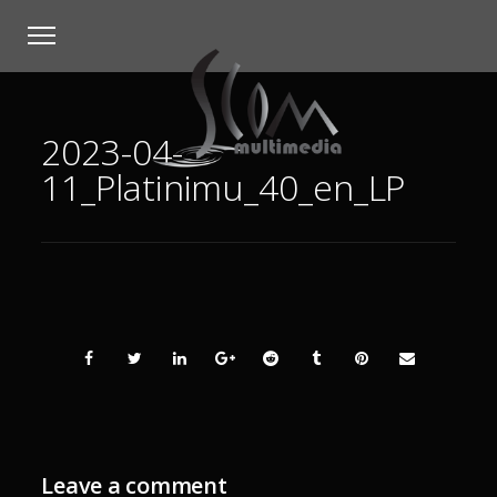
2023-04-
11_Platinimu_40_en_LP
Leave a comment