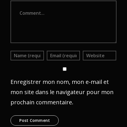
Comment
Enregistrer mon nom, mon e-mail et
mon site dans le navigateur pour mon
prochain commentaire.