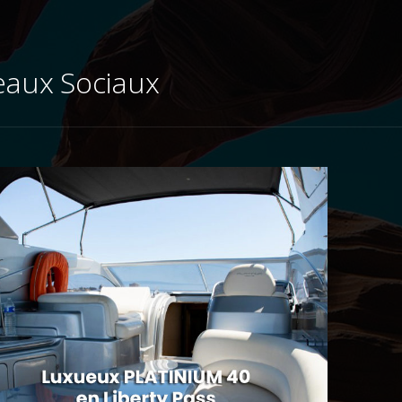
eaux Sociaux