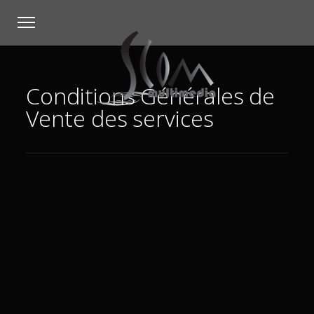
Conditions Générales de
Vente des services